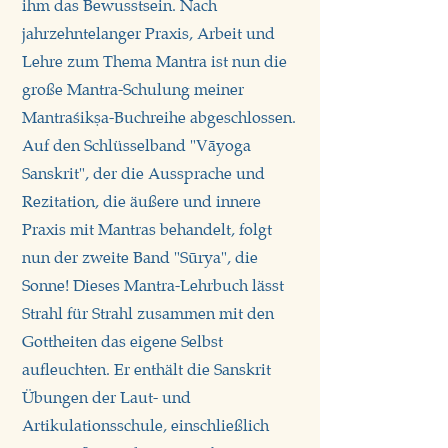
ihm das Bewusstsein. Nach
jahrzehntelanger Praxis, Arbeit und
Lehre zum Thema Mantra ist nun die
große Mantra-Schulung meiner
Mantraśikṣa-Buchreihe abgeschlossen.
Auf den Schlüsselband "Vāyoga
Sanskrit", der die Aussprache und
Rezitation, die äußere und innere
Praxis mit Mantras behandelt, folgt
nun der zweite Band "Sūrya", die
Sonne! Dieses Mantra-Lehrbuch lässt
Strahl für Strahl zusammen mit den
Gottheiten das eigene Selbst
aufleuchten. Er enthält die Sanskrit
Übungen der Laut- und
Artikulationsschule, einschließlich