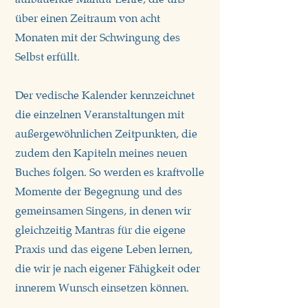
über einen Zeitraum von acht
Monaten mit der Schwingung des
Selbst erfüllt.
Der vedische Kalender kennzeichnet
die einzelnen Veranstaltungen mit
außergewöhnlichen Zeitpunkten, die
zudem den Kapiteln meines neuen
Buches folgen. So werden es kraftvolle
Momente der Begegnung und des
gemeinsamen Singens, in denen wir
gleichzeitig Mantras für die eigene
Praxis und das eigene Leben lernen,
die wir je nach eigener Fähigkeit oder
innerem Wunsch einsetzen können.