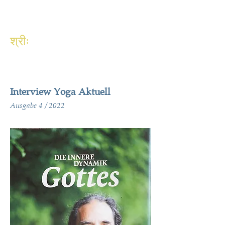
श्रीः
Interview Yoga Aktuell
Ausgabe 4 / 2022