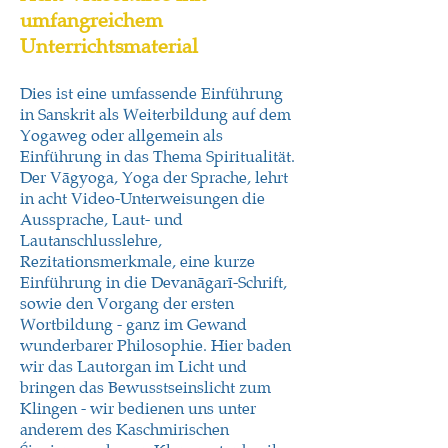
umfangreichem
Unterrichtsmaterial
Dies ist eine umfassende Einführung
in Sanskrit als Weiterbildung auf dem
Yogaweg oder allgemein als
Einführung in das Thema Spiritualität.
Der Vāgyoga, Yoga der Sprache, lehrt
in acht Video-Unterweisungen die
Aussprache, Laut- und
Lautanschlusslehre,
Rezitationsmerkmale, eine kurze
Einführung in die Devanāgarī-Schrift,
sowie den Vorgang der ersten
Wortbildung - ganz im Gewand
wunderbarer Philosophie. Hier baden
wir das Lautorgan im Licht und
bringen das Bewusstseinslicht zum
Klingen - wir bedienen uns unter
anderem des Kaschmirischen