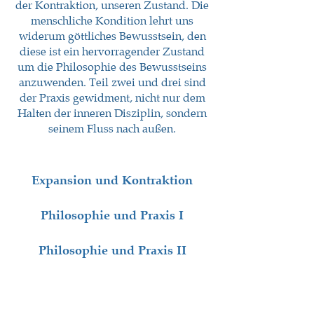
der Kontraktion, unseren Zustand. Die
menschliche Kondition lehrt uns
widerum göttliches Bewusstsein, den
diese ist ein hervorragender Zustand
um die Philosophie des Bewusstseins
anzuwenden. Teil zwei und drei sind
der Praxis gewidment, nicht nur dem
Halten der inneren Disziplin, sondern
seinem Fluss nach au
ßen.
Expansion und Kontraktion
Philosophie und Praxis I
​Philosophie und Praxis II
6 x 3,5 h